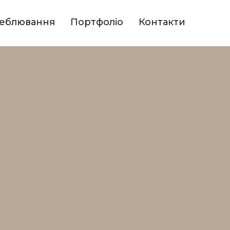
еблювання
Портфоліо
Контакти