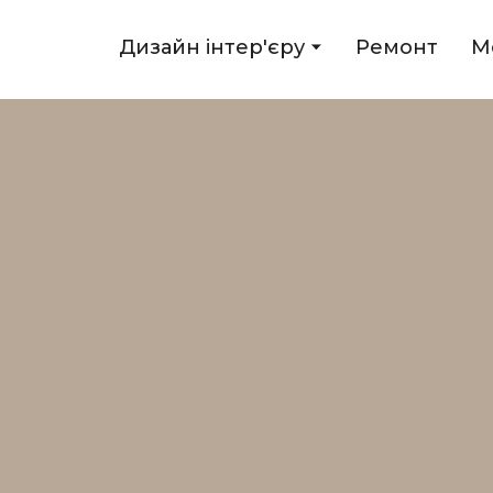
Дизайн інтер'єру
Ремонт
М